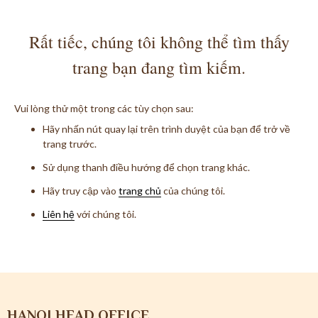
Rất tiếc, chúng tôi không thể tìm thấy
trang bạn đang tìm kiếm.
Vui lòng thử một trong các tùy chọn sau:
Hãy nhấn nút quay lại trên trình duyệt của bạn để trở về
trang trước.
Sử dụng thanh điều hướng để chọn trang khác.
Hãy truy cập vào
trang chủ
của chúng tôi.
Liên hệ
với chúng tôi.
HANOI HEAD OFFICE