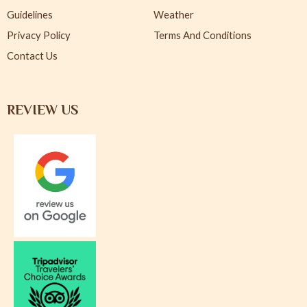
Guidelines
Weather
Privacy Policy
Terms And Conditions
Contact Us
REVIEW US